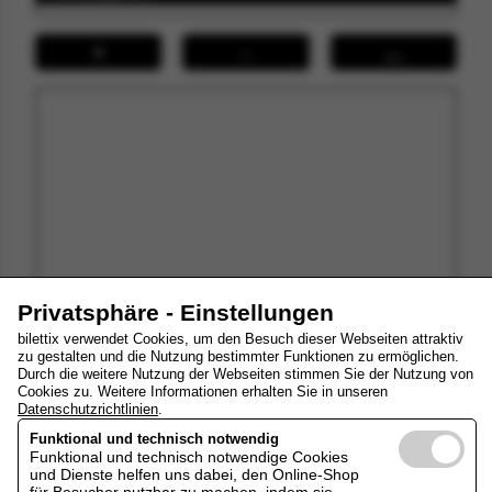
+
-
↔
Privatsphäre - Einstellungen
bilettix verwendet Cookies, um den Besuch dieser Webseiten attraktiv
zu gestalten und die Nutzung bestimmter Funktionen zu ermöglichen.
Durch die weitere Nutzung der Webseiten stimmen Sie der Nutzung von
Ihre Tickets
Cookies zu. Weitere Informationen erhalten Sie in unseren
Datenschutzrichtlinien
.
Funktional und technisch notwendig
Funktional und technisch notwendige Cookies
zum Warenkorb
und Dienste helfen uns dabei, den Online-Shop